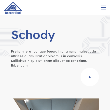
Schody
Pretium, erat congue feugiat nulla nunc malesuada
ultrices quam. Erat ac vivamus in convallis.
Sollicitudin quis ut lorem aliquet ac est etiam.
Bibendum.